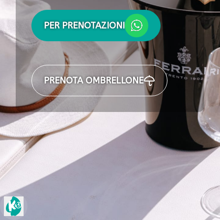
PER PRENOTAZIONI
PRENOTA OMBRELLONE